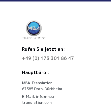
Rufen Sie jetzt an:
+49 (0) 173 301 86 47
Hauptbüro :
MBA Translation
67585 Dorn-Dürkheim
E-Mail. info@mba-
translation.com