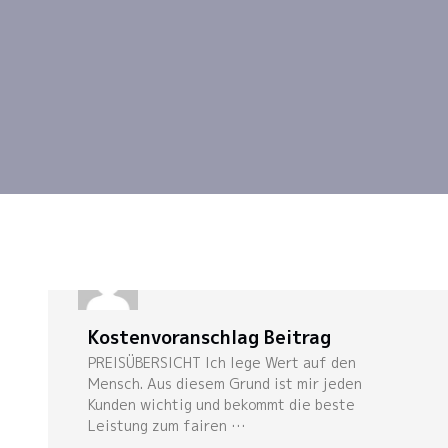
Kostenvoranschlag Beitrag
PREISÜBERSICHT Ich lege Wert auf den
Mensch. Aus diesem Grund ist mir jeden
Kunden wichtig und bekommt die beste
Leistung zum fairen …