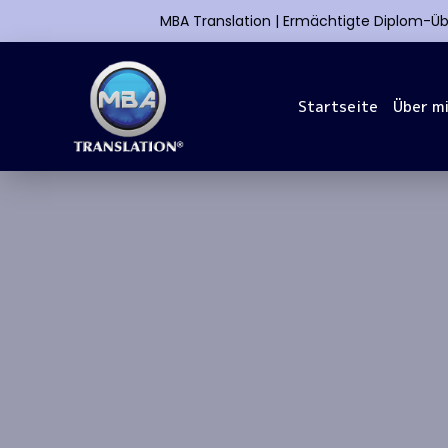
MBA Translation | Ermächtigte Diplom-Üb
Startseite
Über m