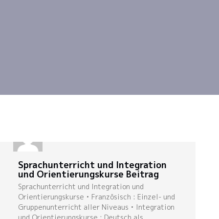
Sprachunterricht und Integration
und Orientierungskurse Beitrag
Sprachunterricht und Integration und
Orientierungskurse • Französisch : Einzel- und
Gruppenunterricht aller Niveaus • Integration
und Orientierungskurse : Deutsch als