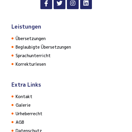
Leistungen
Übersetzungen
Beglaubigte Übersetzungen
Sprachunterricht
Korrekturlesen
Extra Links
Kontakt
Galerie
Urheberrecht
AGB
Datenschutz