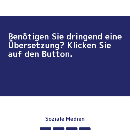
Benötigen Sie dringend eine
Übersetzung? Klicken Sie
auf den Button.
Soziale Medien