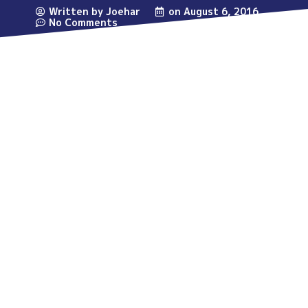
Written by Joehar
on
August 6, 2016
No Comments