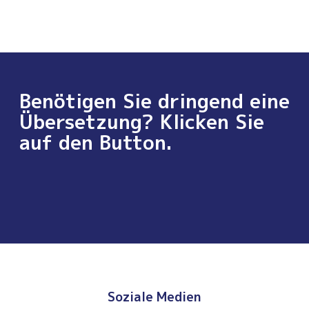
Benötigen Sie dringend eine
Übersetzung? Klicken Sie
auf den Button.
Soziale Medien