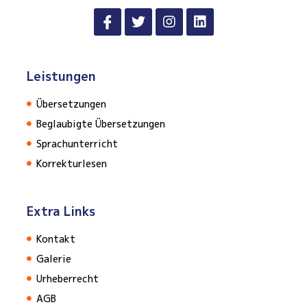
Leistungen
Übersetzungen
Beglaubigte Übersetzungen
Sprachunterricht
Korrekturlesen
Extra Links
Kontakt
Galerie
Urheberrecht
AGB