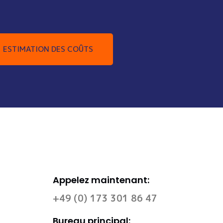
ESTIMATION DES COÛTS
Appelez maintenant:
+49 (0) 173 301 86 47
Bureau principal: